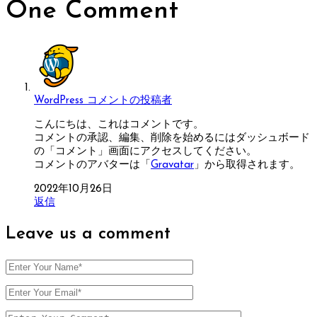
One
Comment
WordPress コメントの投稿者
こんにちは、これはコメントです。
コメントの承認、編集、削除を始めるにはダッシュボード
の「コメント」画面にアクセスしてください。
コメントのアバターは「
Gravatar
」から取得されます。
2022年10月26日
返信
Leave us
a comment