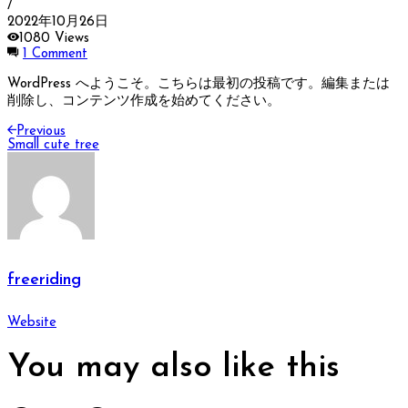
/
2022年10月26日
1080 Views
1 Comment
WordPress へようこそ。こちらは最初の投稿です。編集または
削除し、コンテンツ作成を始めてください。
Previous
Small cute tree
freeriding
Website
You may also
like this