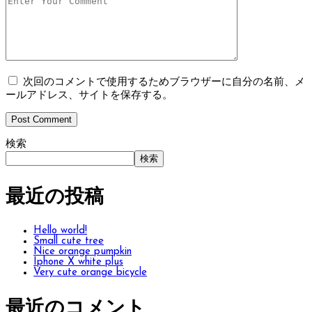
次回のコメントで使用するためブラウザーに自分の名前、メ
ールアドレス、サイトを保存する。
検索
検索
最近の投稿
Hello world!
Small cute tree
Nice orange pumpkin
Iphone X white plus
Very cute orange bicycle
最近のコメント