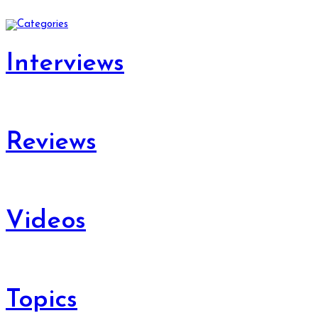
Interviews
Reviews
Videos
Topics