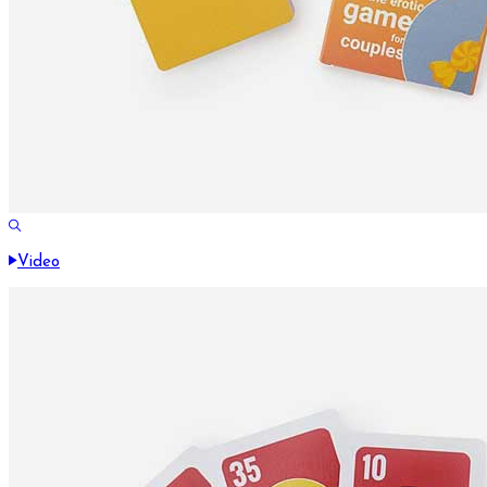
Video