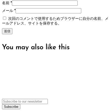
名前
*
メール
*
次回のコメントで使用するためブラウザーに自分の名前、メ
ールアドレス、サイトを保存する。
You may also
like this
We
can't wait
to see you.