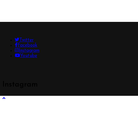
Twitter
Facebook
Instagram
Youtube
Instagram