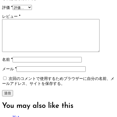
評価
*
レビュー
*
名前
*
メール
*
次回のコメントで使用するためブラウザーに自分の名前、メ
ールアドレス、サイトを保存する。
You may also
like this